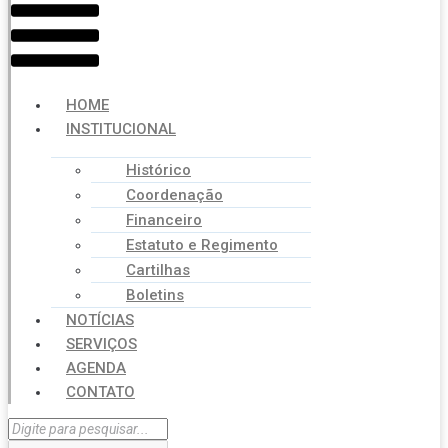
HOME
INSTITUCIONAL
Histórico
Coordenação
Financeiro
Estatuto e Regimento
Cartilhas
Boletins
NOTÍCIAS
SERVIÇOS
AGENDA
CONTATO