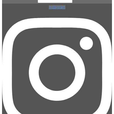
Instagram