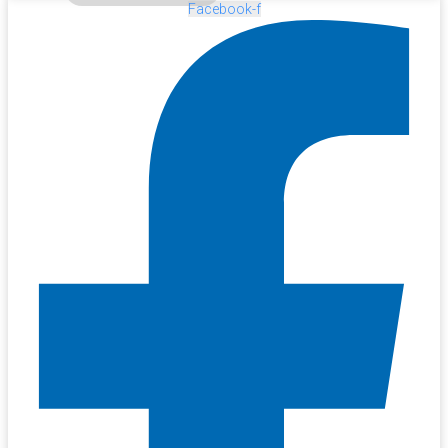
Facebook-f