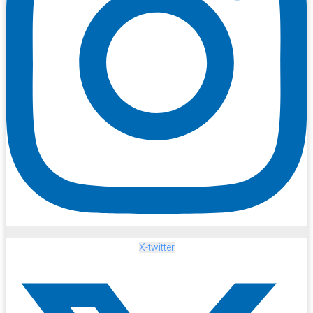
X-twitter