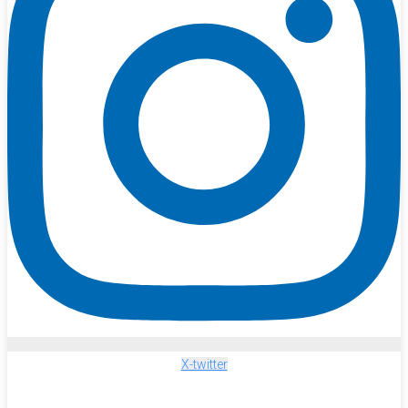
X-twitter