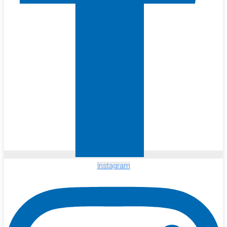
Instagram