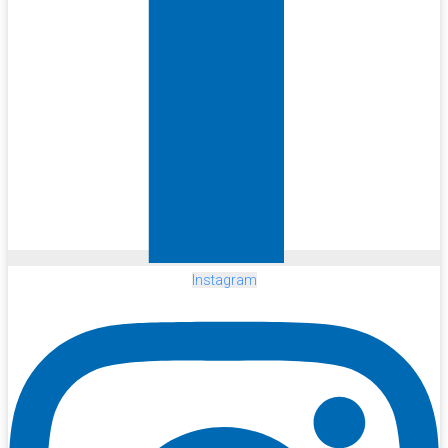
Instagram