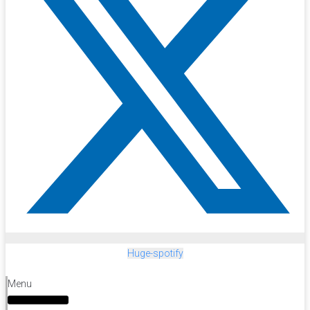
Huge-spotify
Menu