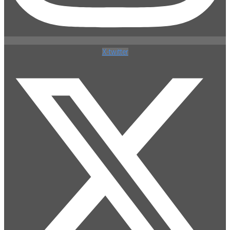
X-twitter