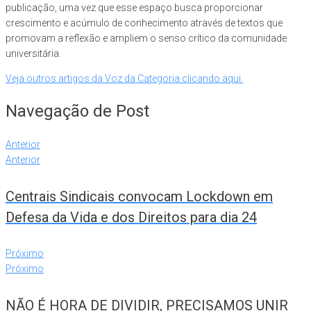
publicação, uma vez que esse espaço busca proporcionar
crescimento e acúmulo de conhecimento através de textos que
promovam a reflexão e ampliem o senso crítico da comunidade
universitária.
Veja outros artigos da Voz da Categoria clicando aqui.
Navegação de Post
Anterior
Anterior
Centrais Sindicais convocam Lockdown em
Defesa da Vida e dos Direitos para dia 24
Próximo
Próximo
NÃO É HORA DE DIVIDIR, PRECISAMOS UNIR