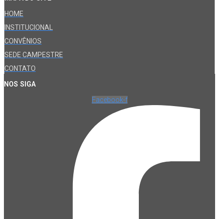
HOME
INSTITUCIONAL
CONVÊNIOS
SEDE CAMPESTRE
CONTATO
NOS SIGA
Facebook-f