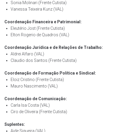
Sonia Molinari (Frente Cutista)
Vanessa Teixeira Kunz (VAL)
Coordenação Financeira e Patrimonial:
Eleutério Jost (Frente Cutista)
Elton Rogerio de Quadros (VAL)
Coordenação Jurídica e de Relações de Trabalho:
Aldrei Alfaro (VAL)
Claudio dos Santos (Frente Cutista)
Coordenação de Formação Política e Sindical:
Eloiz Cristino (Frente Cutista)
Mauro Nascimento (VAL)
Coordenação de Comunicação:
Carla Isa Costa (VAL)
Ciro de Oliveira (Frente Cutista)
Suplentes:
Aide Siqueira (VAL)