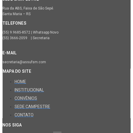
Rua da ABS, Faixa de São Sepé.
Santa Maria – RS
TELEFONES
(55) 9.9685-8572 | Whatsapp Novo
(55) 3666-2059 | Secretaria
E-MAIL
secretaria@assufsm.com
MAPA DO SITE
HOME
INSTITUCIONAL
CONVÊNIOS
SEDE CAMPESTRE
CONTATO
NOS SIGA