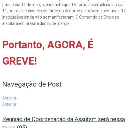
para o dia 11 de março, enquanto que 18, farão assembleias no dia
11, outras 4 entidades as farão no decorrer da próxima semana e 12
instituições ainda não se manifestaram. O Comando de Greve se
instalará em Brasília dia 18 de março.
Portanto, AGORA, É
GREVE!
Navegação de Post
Anterior
Anterior
Reunião de Coordenação da Assufsm será nessa
terça (05)