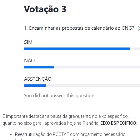
É importante destacar a pauta da greve, tanto no eixo específico,
quanto no eixo geral, aprovados hoje na Plenária:
EIXO ESPECÍFICO:
Reestruturação do PCCTAE com orçamento necessário –