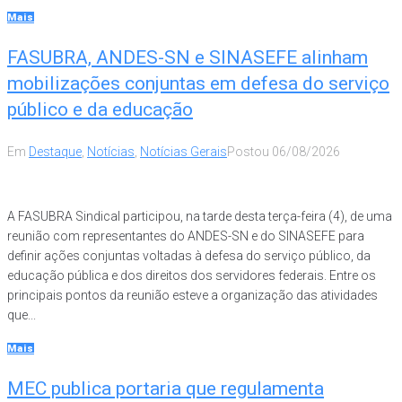
Mais
FASUBRA, ANDES-SN e SINASEFE alinham
mobilizações conjuntas em defesa do serviço
público e da educação
Em
Destaque
,
Notícias
,
Notícias Gerais
Postou
06/08/2026
A FASUBRA Sindical participou, na tarde desta terça-feira (4), de uma
reunião com representantes do ANDES-SN e do SINASEFE para
definir ações conjuntas voltadas à defesa do serviço público, da
educação pública e dos direitos dos servidores federais. Entre os
principais pontos da reunião esteve a organização das atividades
que...
Mais
MEC publica portaria que regulamenta