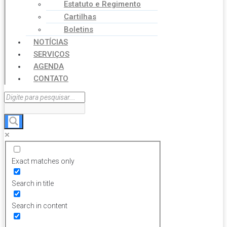
Estatuto e Regimento
Cartilhas
Boletins
NOTÍCIAS
SERVIÇOS
AGENDA
CONTATO
Exact matches only
Search in title
Search in content