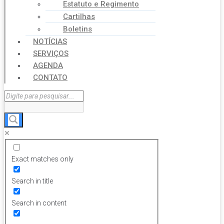
Estatuto e Regimento
Cartilhas
Boletins
NOTÍCIAS
SERVIÇOS
AGENDA
CONTATO
Exact matches only
Search in title
Search in content