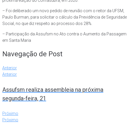
próxima edição do Confasubra, em 2020.
– Foi deliberado um novo pedido de reunião com o reitor da UFSM,
Paulo Burman, para solicitar o cálculo da Previdência de Seguridade
Social, no que diz respeito ao processo dos 28%.
– Participação da Assufsm no Ato contra o Aumento da Passagem
em Santa Maria
Navegação de Post
Anterior
Anterior
Assufsm realiza assembleia na próxima
segunda-feira, 21
Próximo
Próximo