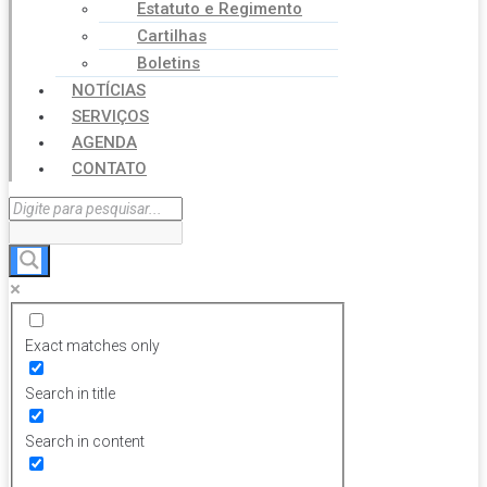
Estatuto e Regimento
Cartilhas
Boletins
NOTÍCIAS
SERVIÇOS
AGENDA
CONTATO
Exact matches only
Search in title
Search in content