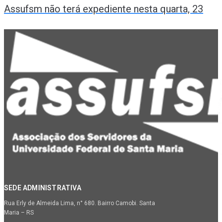
Assufsm não terá expediente nesta quarta, 23
SEDE ADMINISTRATIVA
Rua Erly de Almeida Lima, n° 680. Bairro Camobi. Santa
Maria – RS