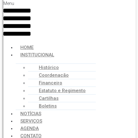
Menu
HOME
INSTITUCIONAL
Histórico
Coordenação
Financeiro
Estatuto e Regimento
Cartilhas
Boletins
NOTÍCIAS
SERVIÇOS
AGENDA
CONTATO