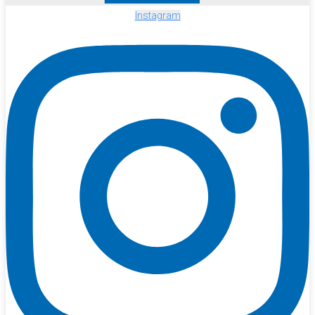
Instagram