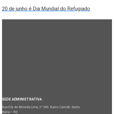
20 de junho é Dia Mundial do Refugiado
SEDE ADMINISTRATIVA
Rua Erly de Almeida Lima, n° 680. Bairro Camobi. Santa
Maria – RS