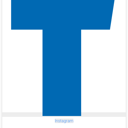
Instagram