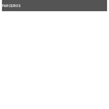
PARCEIROS