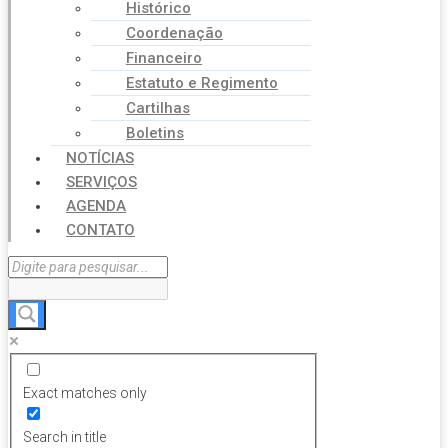
Histórico
Coordenação
Financeiro
Estatuto e Regimento
Cartilhas
Boletins
NOTÍCIAS
SERVIÇOS
AGENDA
CONTATO
Exact matches only
Search in title