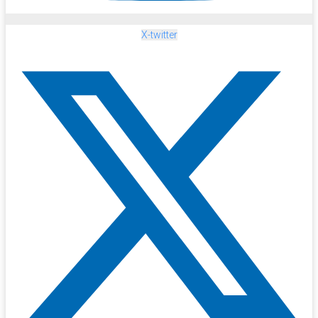
X-twitter