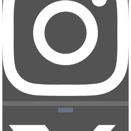
X-twitter