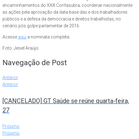
encaminhamentos do XXIII Confasubra; coordenar nacionalmente
as ações pela aprovação da data-base das e dos trabalhadores
públicos e a defesa da democracia e direitos trabalhistas, no
cenário pós golpe parlamentar de 2016.
Acesse
aqui
a nominata completa.
Foto: Jesiel Araújo.
Navegação de Post
Anterior
Anterior
[CANCELADO] GT Saúde se reúne quarta-feira,
27
Próximo
Próximo