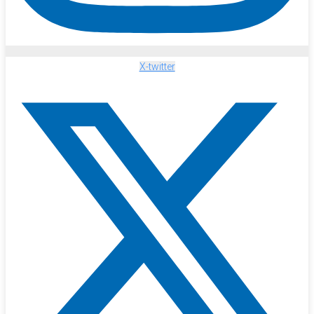
X-twitter