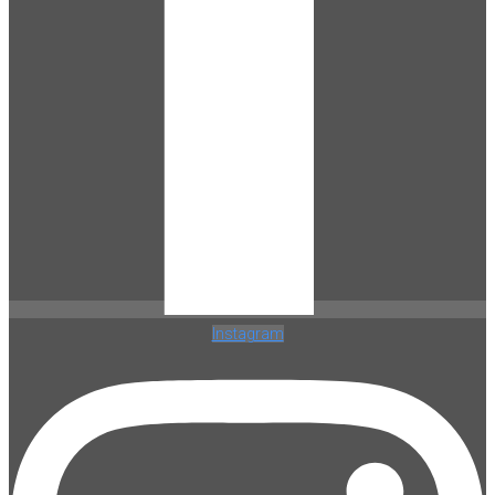
Instagram