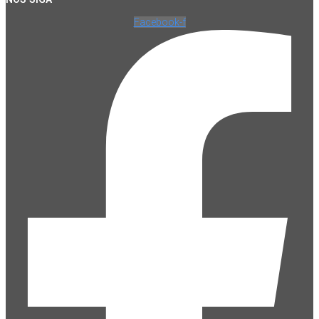
Facebook-f