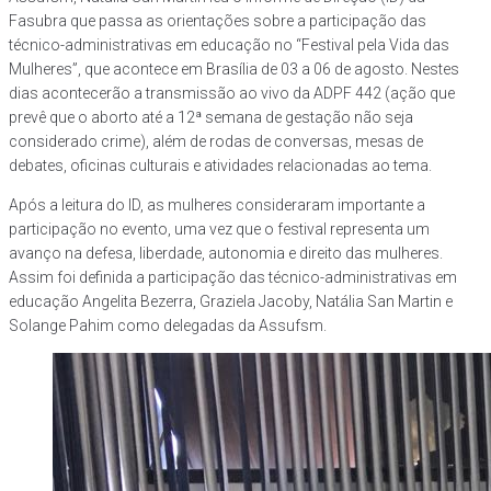
Fasubra que passa as orientações sobre a participação das
técnico-administrativas em educação no “Festival pela Vida das
Mulheres”, que acontece em Brasília de 03 a 06 de agosto. Nestes
dias acontecerão a transmissão ao vivo da ADPF 442 (ação que
prevê que o aborto até a 12ª semana de gestação não seja
considerado crime), além de rodas de conversas, mesas de
debates, oficinas culturais e atividades relacionadas ao tema.
Após a leitura do ID, as mulheres consideraram importante a
participação no evento, uma vez que o festival representa um
avanço na defesa, liberdade, autonomia e direito das mulheres.
Assim foi definida a participação das técnico-administrativas em
educação Angelita Bezerra, Graziela Jacoby, Natália San Martin e
Solange Pahim como delegadas da Assufsm.