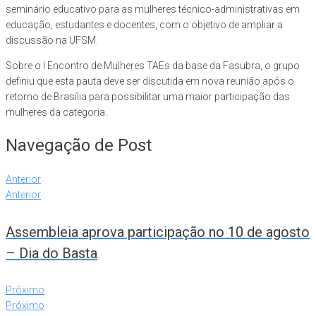
seminário educativo para as mulheres técnico-administrativas em
educação, estudantes e docentes, com o objetivo de ampliar a
discussão na UFSM.
Sobre o I Encontro de Mulheres TAEs da base da Fasubra, o grupo
definiu que esta pauta deve ser discutida em nova reunião após o
retorno de Brasília para possibilitar uma maior participação das
mulheres da categoria.
Navegação de Post
Anterior
Anterior
Assembleia aprova participação no 10 de agosto
– Dia do Basta
Próximo
Próximo