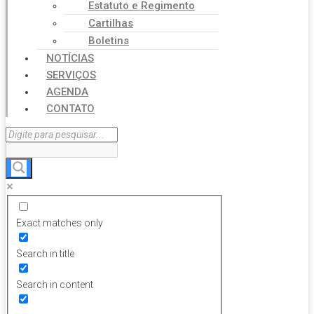
Estatuto e Regimento
Cartilhas
Boletins
NOTÍCIAS
SERVIÇOS
AGENDA
CONTATO
Exact matches only
Search in title
Search in content