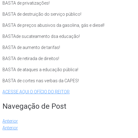
BASTA de privatizações!
BASTA de destruição do serviço público!
BASTA de preços abusivos da gasolina, gás e diesel!
BASTAde sucateamento dsa educação!
BASTA de aumento de tarifas!
BASTA de retirada de direitos!
BASTA de ataques a educação pública!
BASTA de cortes nas verbas da CAPES!
ACESSE AQUI O OFÍCIO DO REITOR
Navegação de Post
Anterior
Anterior