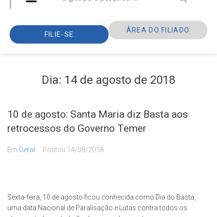
ÁREA DO FILIADO
FILIE-SE
Dia:
14 de agosto de 2018
10 de agosto: Santa Maria diz Basta aos
retrocessos do Governo Temer
Em
Geral
Postou
14/08/2018
Sexta-feira, 10 de agosto ficou conhecida como Dia do Basta,
uma data Nacional de Paralisação e Lutas contra todos os