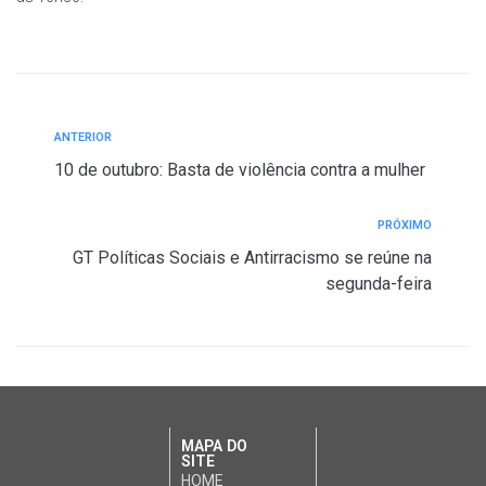
ANTERIOR
10 de outubro: Basta de violência contra a mulher
PRÓXIMO
GT Políticas Sociais e Antirracismo se reúne na
segunda-feira
MAPA DO
SITE
HOME