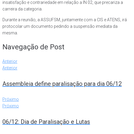
insatisfação e contrariedade em relação a IN 02, que precariza a
carreira da categoria.
Durante a reunião, a ASSUFSM, juntamente com a CIS e ATENS, irá
protocolar um documento pedindo a suspensão imediata da
mesma.
Navegação de Post
Anterior
Anterior
Assembleia define paralisação para dia 06/12
Próximo
Próximo
06/12: Dia de Paralisação e Lutas