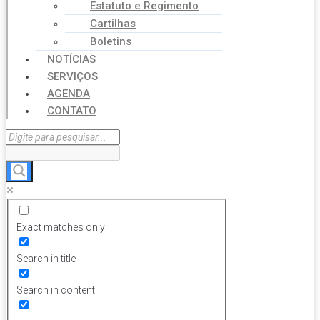
Estatuto e Regimento
Cartilhas
Boletins
NOTÍCIAS
SERVIÇOS
AGENDA
CONTATO
Exact matches only
Search in title
Search in content