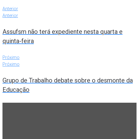
Anterior
Anterior
Assufsm não terá expediente nesta quarta e
quinta-feira
Próximo
Próximo
Grupo de Trabalho debate sobre o desmonte da
Educação