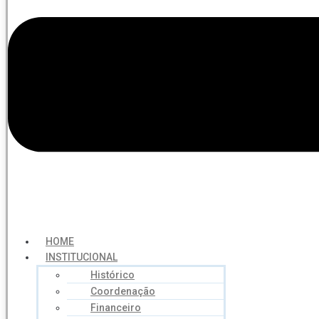
HOME
INSTITUCIONAL
Histórico
Coordenação
Financeiro