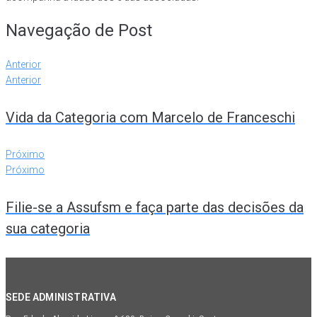
Navegação de Post
Anterior
Anterior
Vida da Categoria com Marcelo de Franceschi
Próximo
Próximo
Filie-se a Assufsm e faça parte das decisões da
sua categoria
SEDE ADMINISTRATIVA