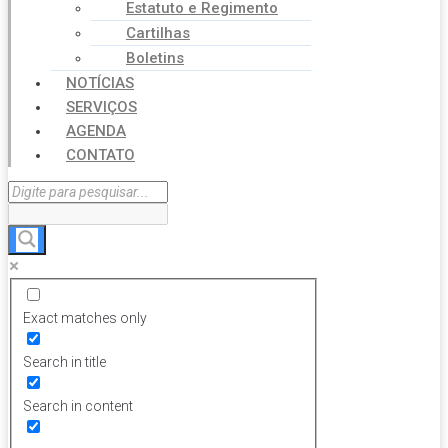
Estatuto e Regimento
Cartilhas
Boletins
NOTÍCIAS
SERVIÇOS
AGENDA
CONTATO
Exact matches only
Search in title
Search in content