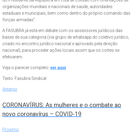
organizações mundiais e nacionais de saúde, autoridades
estaduais e municipais, bem como dentro do próprio comando das
forças armadas”.
A FASUBRA já está em debate com os assessores jurídicos das
bases de sua categoria (via grupo de whatsapp do coletivo jurídico,
criado no encontro jurídico nacional e aprovado pela direção
nacional), para proceder ações locais assim que os cortes se
efetivarem.
Veja o parecer completo:
ver aqui
Texto: Fasubra Sindical
Anterior
CORONAVÍRUS: As mulheres e o combate ao
novo coronavírus – COVID-19
Próximo