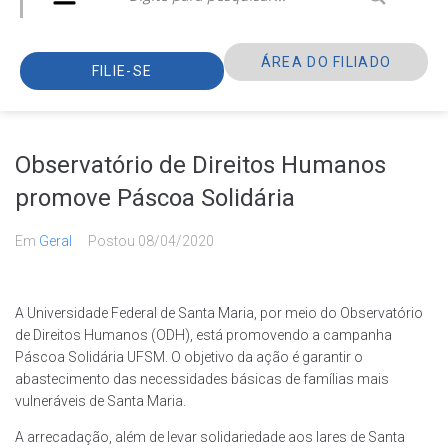
ÁREA DO FILIADO
FILIE-SE
Observatório de Direitos Humanos
promove Páscoa Solidária
Em
Geral
Postou
08/04/2020
A Universidade Federal de Santa Maria, por meio do Observatório
de Direitos Humanos (ODH), está promovendo a campanha
Páscoa Solidária UFSM. O objetivo da ação é garantir o
abastecimento das necessidades básicas de famílias mais
vulneráveis de Santa Maria.
A arrecadação, além de levar solidariedade aos lares de Santa