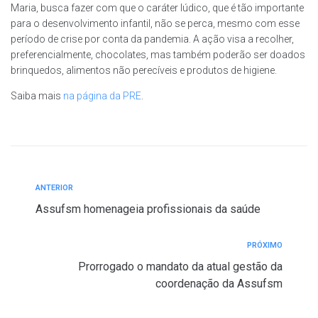
Maria, busca fazer com que o caráter lúdico, que é tão importante
para o desenvolvimento infantil, não se perca, mesmo com esse
período de crise por conta da pandemia. A ação visa a recolher,
preferencialmente, chocolates, mas também poderão ser doados
brinquedos, alimentos não perecíveis e produtos de higiene.
Saiba mais
na página da PRE
.
ANTERIOR
Assufsm homenageia profissionais da saúde
PRÓXIMO
Prorrogado o mandato da atual gestão da
coordenação da Assufsm