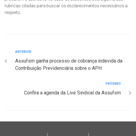
rubricas citadas para buscar os esclarecimentos necessários a
respeito.
ANTERIOR
Assufsm ganha processo de cobrança indevida da
Contribuição Previdenciária sobre o APH
PRÓXIMO
Confira a agenda da Live Sindical da Assufsm