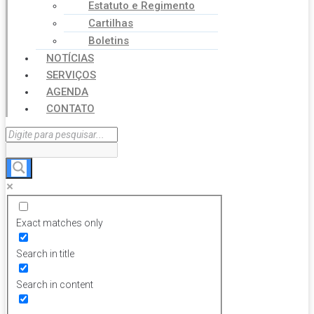
Estatuto e Regimento
Cartilhas
Boletins
NOTÍCIAS
SERVIÇOS
AGENDA
CONTATO
Exact matches only
Search in title
Search in content