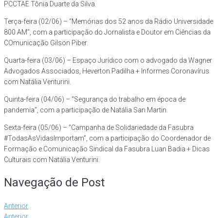
PCCTAE Tônia Duarte da Silva.
Terça-feira (02/06) – “Memórias dos 52 anos da Rádio Universidade
800 AM”, com a participação do Jornalista e Doutor em Ciências da
COmunicação Gilson Piber.
Quarta-feira (03/06) – Espaço Jurídico com o advogado da Wagner
Advogados Associados, Heverton Padilha + Informes Coronavírus
com Natália Venturini.
Quinta-feira (04/06) – “Segurança do trabalho em época de
pandemia”, com a participação de Natália San Martin.
Sexta-feira (05/06) – “Campanha de Solidariedade da Fasubra
#TodasAsVidasImportam”, com a participação do Coordenador de
Formação e Comunicação Sindical da Fasubra Luan Badia + Dicas
Culturais com Natália Venturini.
Navegação de Post
Anterior
Anterior