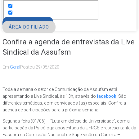
FILIE-SE
ÁREA DO FILIADO
Confira a agenda de entrevistas da Live
Sindical da Assufsm
Em
Geral
Postou
29/05/2020
Toda a semana o setor de Comunicação da Assufsm está
apresentando a Live Sindical, às 13h, através do
facebook
. São
diferentes temáticas, com convidados (as) especiais. Confira a
agenda de participações para a próxima semana:
Segunda-feira (01/06) – “Luta em defesa da Universidade”, com a
participação da Psicóloga aposentada da UFRGS e representante da
Fasubra na Comissão Nacional de Supervisão da Carreira –