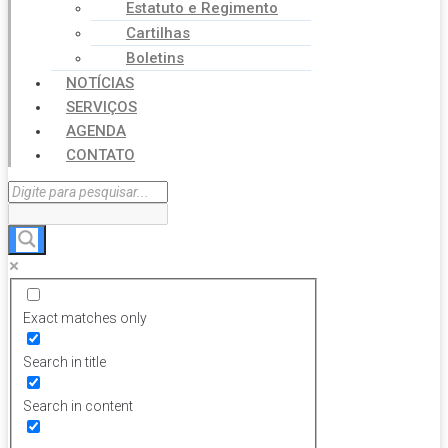
Estatuto e Regimento
Cartilhas
Boletins
NOTÍCIAS
SERVIÇOS
AGENDA
CONTATO
Exact matches only
Search in title
Search in content