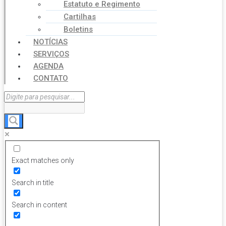
Estatuto e Regimento
Cartilhas
Boletins
NOTÍCIAS
SERVIÇOS
AGENDA
CONTATO
Exact matches only
Search in title
Search in content