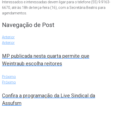
Interessados e interessadas devem ligar para o telefone (55) 9.9163-
6670, até às 18h de terça-feira (16), com a Secretária Beatris para
agendamentos.
Navegação de Post
Anterior
Anterior
MP publicada nesta quarta permite que
Weintraub escolha reitores
Próximo
Próximo
Confira a programação da Live Sindical da
Assufsm