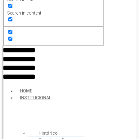
Search in content
Menu
HOME
INSTITUCIONAL
Histórico