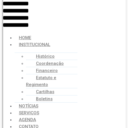
Menu
HOME
INSTITUCIONAL
Histórico
Coordenação
Financeiro
Estatuto e
Regimento
Cartilhas
Boletins
NOTÍCIAS
SERVIÇOS
AGENDA
CONTATO