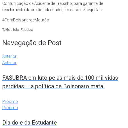
Comunicação de Acidente de Trabalho, para garantia de
recebimento de auxílio adequado, em caso de sequelas.
#ForaBolsonaroeMourão
Texto e foto: Fasubra
Navegação de Post
Anterior
Anterior
FASUBRA em luto pelas mais de 100 mil vidas
perdidas – a política de Bolsonaro mata!
Próximo
Próximo
Dia do e da Estudante