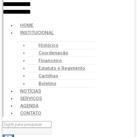
HOME
INSTITUCIONAL
Histórico
Coordenação
Financeiro
Estatuto e Regimento
Cartilhas
Boletins
NOTÍCIAS
SERVIÇOS
AGENDA
CONTATO