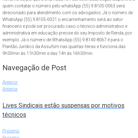
quem contatar o número pelo whatsApp (55) 9.8105-0063 será
direcionado para atendimento com os advogados. Já o número de
WhatsApp (55) 9.8105-0021 o encaminhamento será ao setor
financeiro e pode ser procurado caso o técnico-administrativo e
administrativa em educação precise do seu Imposto de Renda, por
exemplo. Já o número de WhatsApp (55) 9.8140-8067 é para o
Plantão Jurídico da Assufsm nas quartas-feiras e funciona das
9h30min às 11h30min e das 14h às 16h30min.
Navegação de Post
Anterior
Anterior
Lives Sindicais estão suspensas por motivos
técnicos
Próximo
Próximo