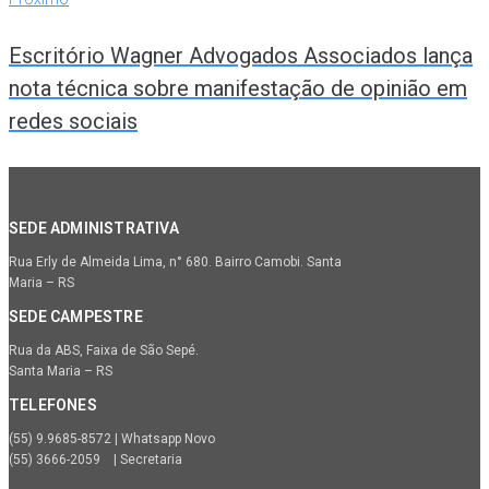
Escritório Wagner Advogados Associados lança
nota técnica sobre manifestação de opinião em
redes sociais
SEDE ADMINISTRATIVA
Rua Erly de Almeida Lima, n° 680. Bairro Camobi. Santa
Maria – RS
SEDE CAMPESTRE
Rua da ABS, Faixa de São Sepé.
Santa Maria – RS
TELEFONES
(55) 9.9685-8572 | Whatsapp Novo
(55) 3666-2059 | Secretaria