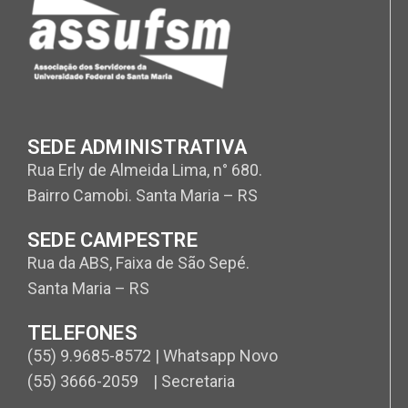
SEDE ADMINISTRATIVA
Rua Erly de Almeida Lima, n° 680.
Bairro Camobi. Santa Maria – RS
SEDE CAMPESTRE
Rua da ABS, Faixa de São Sepé.
Santa Maria – RS
TELEFONES
(55) 9.9685-8572 | Whatsapp Novo
(55) 3666-2059 | Secretaria