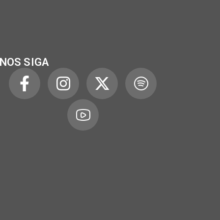
NOS SIGA