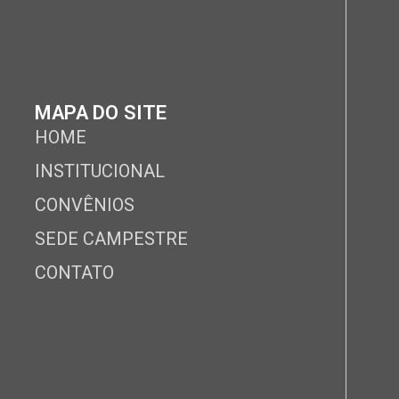
MAPA DO SITE
HOME
INSTITUCIONAL
CONVÊNIOS
SEDE CAMPESTRE
CONTATO