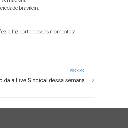
ciedade brasileira;
 fez e faz parte desses momentos!
PRÓXIMO
o da a Live Sindical dessa semana