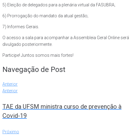
5) Eleição de delegados para a plenária virtual da FASUBRA;
6) Prorrogação do mandato da atual gestão;
7) Informes Gerais.
O acesso a sala para acompanhar a Assembleia Geral Online será
divulgado posteriormente.
Participe! Juntos somos mais fortes!
Navegação de Post
Anterior
Anterior
TAE da UFSM ministra curso de prevenção à
Covid-19
Próximo