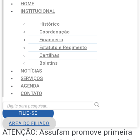
HOME
INSTITUCIONAL
Histórico
Coordenação
Financeiro
Estatuto e Regimento
Cartilhas
Boletins
NOTÍCIAS
SERVIÇOS
AGENDA
CONTATO
FILIE-SE
ÁREA DO FILIADO
ATENÇÃO: Assufsm promove primeira