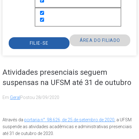
ÁREA DO FILIADO
FILIE-SE
Atividades presenciais seguem
suspensas na UFSM até 31 de outubro
Em
Geral
Postou
28/09/2020
Através da
portaria n°. 98.626, de 25 de setembro de 2020
, a UFSM
suspende as atividades acadêmicas e administrativas presenciais
até 31 de outubro de 2020.