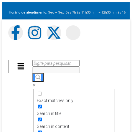
Horário de atendimento:
Seg – Sex: Das 7h às 11h30min – 12h30min
às 16h
Exact matches only
Search in title
Search in content