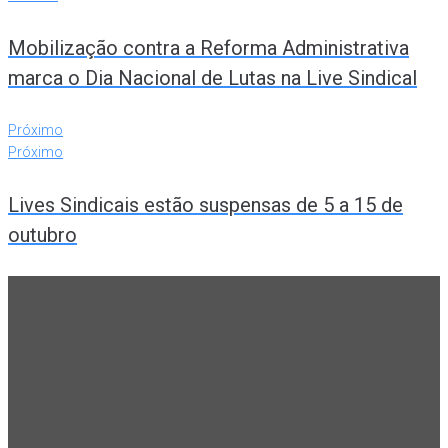
Mobilização contra a Reforma Administrativa
marca o Dia Nacional de Lutas na Live Sindical
Próximo
Próximo
Lives Sindicais estão suspensas de 5 a 15 de
outubro