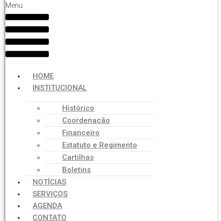
Menu
HOME
INSTITUCIONAL
Histórico
Coordenação
Financeiro
Estatuto e Regimento
Cartilhas
Boletins
NOTÍCIAS
SERVIÇOS
AGENDA
CONTATO