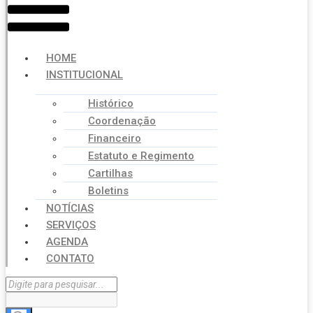
HOME
INSTITUCIONAL
Histórico
Coordenação
Financeiro
Estatuto e Regimento
Cartilhas
Boletins
NOTÍCIAS
SERVIÇOS
AGENDA
CONTATO