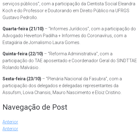
serviços públicos”, com a participação da Cientista Social Eleandra
Koch e do Professor e Doutorando em Direito Público na UFRGS
Gustavo Pedrollo.
Quarta-feira (21/10)
– “Informes Jurídicos”, com a participação do
Advogado Heverton Padilha + Informes do Coronavírus, com a
Estagiária de Jornalismo Laura Gomes.
Quinta-feira (22/10)
– “Reforma Administrativa”, com a
participação do TAE aposentado e Coordenador Geral do SINDTTAE
Rolando Malvásio .
Sexta-feira (23/10)
– “Plenária Nacional da Fasubra”, com a
participação dos delegados e delegadas representantes da
Assufsm, Loiva Chansis, Mauro Nascimento e Eloiz Cristino.
Navegação de Post
Anterior
Anterior