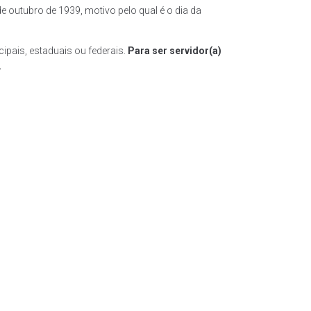
e outubro de 1939, motivo pelo qual é o dia da
pais, estaduais ou federais.
Para ser servidor(a)
.