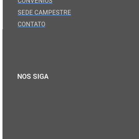
CONVÊNIOS
SEDE CAMPESTRE
CONTATO
NOS SIGA