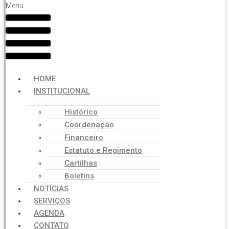
Menu
HOME
INSTITUCIONAL
Histórico
Coordenação
Financeiro
Estatuto e Regimento
Cartilhas
Boletins
NOTÍCIAS
SERVIÇOS
AGENDA
CONTATO