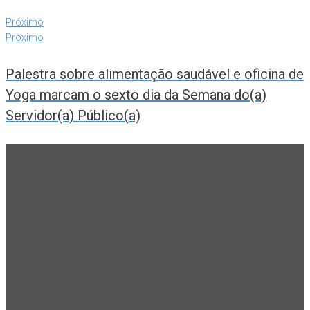
Próximo
Próximo
Palestra sobre alimentação saudável e oficina de
Yoga marcam o sexto dia da Semana do(a)
Servidor(a) Público(a)