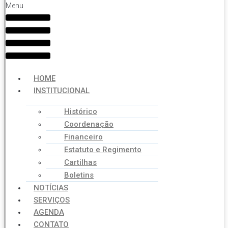
Menu
HOME
INSTITUCIONAL
Histórico
Coordenação
Financeiro
Estatuto e Regimento
Cartilhas
Boletins
NOTÍCIAS
SERVIÇOS
AGENDA
CONTATO