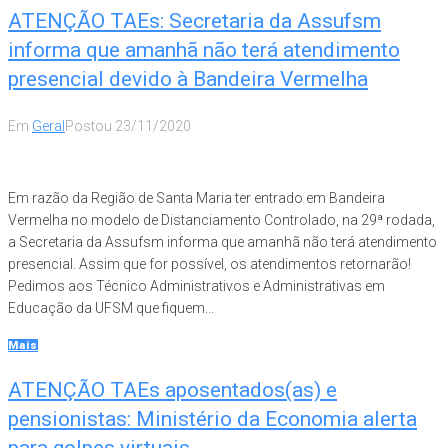
ATENÇÃO TAEs: Secretaria da Assufsm
informa que amanhã não terá atendimento
presencial devido à Bandeira Vermelha
Em
Geral
Postou
23/11/2020
Em razão da Região de Santa Maria ter entrado em Bandeira
Vermelha no modelo de Distanciamento Controlado, na 29ª rodada,
a Secretaria da Assufsm informa que amanhã não terá atendimento
presencial. Assim que for possível, os atendimentos retornarão!
Pedimos aos Técnico Administrativos e Administrativas em
Educação da UFSM que fiquem...
Mais
ATENÇÃO TAEs aposentados(as) e
pensionistas: Ministério da Economia alerta