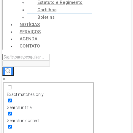
Estatuto e Regimento
Cartilhas
Boletins
NOTÍCIAS
SERVIÇOS
AGENDA
CONTATO
Exact matches only
Search in title
Search in content