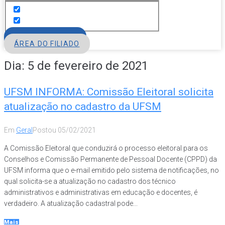
FILIE-SE
ÁREA DO FILIADO
Dia:
5 de fevereiro de 2021
UFSM INFORMA: Comissão Eleitoral solicita
atualização no cadastro da UFSM
Em
Geral
Postou
05/02/2021
A Comissão Eleitoral que conduzirá o processo eleitoral para os
Conselhos e Comissão Permanente de Pessoal Docente (CPPD) da
UFSM informa que o e-mail emitido pelo sistema de notificações, no
qual solicita-se a atualização no cadastro dos técnico
administrativos e administrativas em educação e docentes, é
verdadeiro. A atualização cadastral pode...
Mais