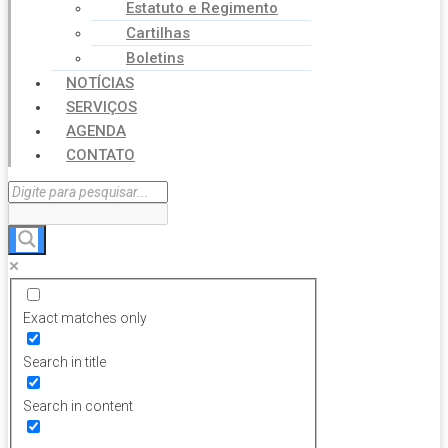
Estatuto e Regimento
Cartilhas
Boletins
NOTÍCIAS
SERVIÇOS
AGENDA
CONTATO
Exact matches only
Search in title
Search in content