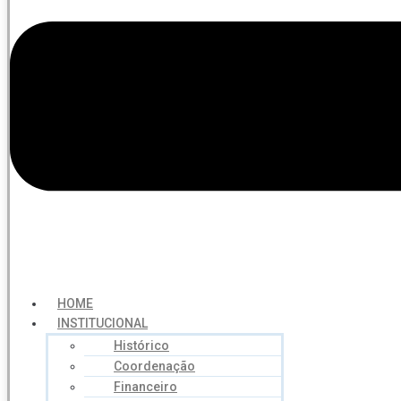
HOME
INSTITUCIONAL
Histórico
Coordenação
Financeiro