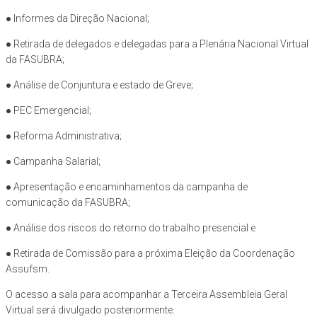
● Informes da Direção Nacional;
● Retirada de delegados e delegadas para a Plenária Nacional Virtual
da FASUBRA;
● Análise de Conjuntura e estado de Greve;
● PEC Emergencial;
● Reforma Administrativa;
● Campanha Salarial;
● Apresentação e encaminhamentos da campanha de
comunicação da FASUBRA;
● Análise dos riscos do retorno do trabalho presencial e
● Retirada de Comissão para a próxima Eleição da Coordenação
Assufsm.
O acesso a sala para acompanhar a Terceira Assembleia Geral
Virtual será divulgado posteriormente.