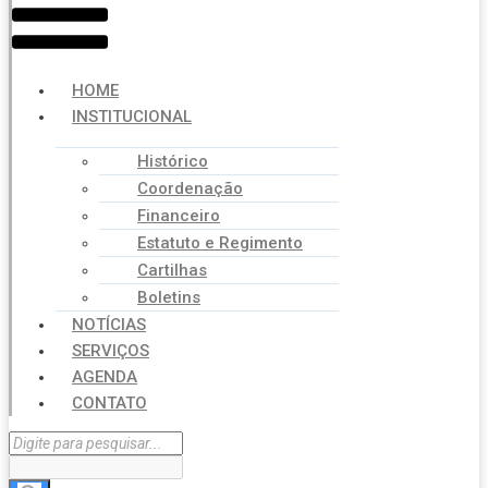
HOME
INSTITUCIONAL
Histórico
Coordenação
Financeiro
Estatuto e Regimento
Cartilhas
Boletins
NOTÍCIAS
SERVIÇOS
AGENDA
CONTATO