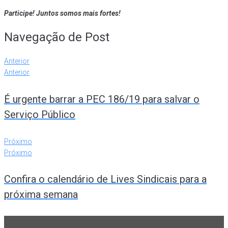
Participe! Juntos somos mais fortes!
Navegação de Post
Anterior
Anterior
É urgente barrar a PEC 186/19 para salvar o
Serviço Público
Próximo
Próximo
Confira o calendário de Lives Sindicais para a
próxima semana