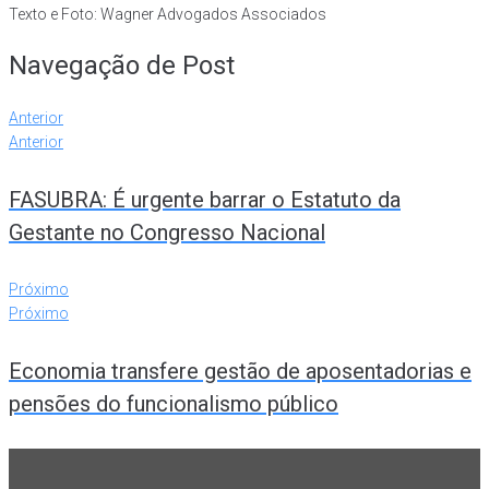
Texto e Foto: Wagner Advogados Associados
Navegação de Post
Anterior
Anterior
FASUBRA: É urgente barrar o Estatuto da
Gestante no Congresso Nacional
Próximo
Próximo
Economia transfere gestão de aposentadorias e
pensões do funcionalismo público