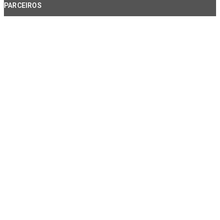
PARCEIROS