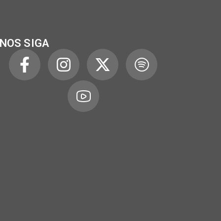
NOS SIGA