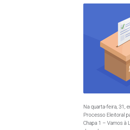
Na quarta-feira, 31,
Processo Eleitoral p
Chapa 1 – Vamos à Lu