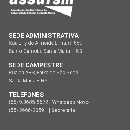
SEDE ADMINISTRATIVA
Rua Erly de Almeida Lima, n° 680.
Bairro Camobi. Santa Maria – RS
SEDE CAMPESTRE
Rua da ABS, Faixa de São Sepé.
Santa Maria – RS
TELEFONES
(55) 9.9685-8572 | Whatsapp Novo
(55) 3666-2059 | Secretaria