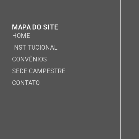
MAPA DO SITE
HOME
INSTITUCIONAL
CONVÊNIOS
SEDE CAMPESTRE
CONTATO