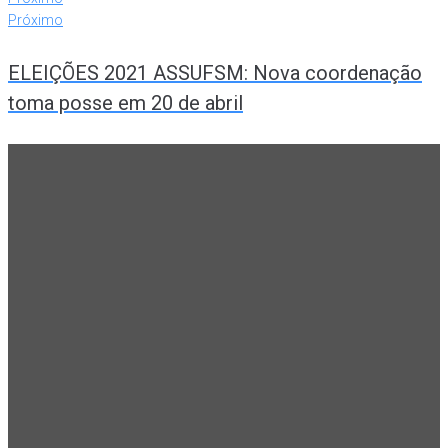
Próximo
ELEIÇÕES 2021 ASSUFSM: Nova coordenação
toma posse em 20 de abril