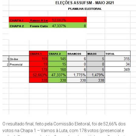
O resultado final, feito pela Comissão Eleitoral, foi de 52,66% dos
votos na Chapa 1 – Vamos à Luta, com 178 votos (presencial e