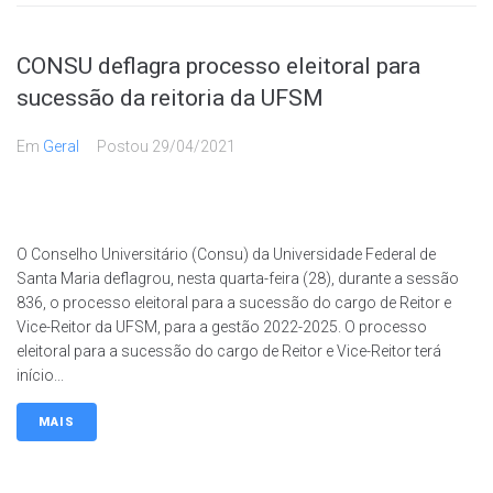
CONSU deflagra processo eleitoral para
sucessão da reitoria da UFSM
Em
Geral
Postou
29/04/2021
O Conselho Universitário (Consu) da Universidade Federal de
Santa Maria deflagrou, nesta quarta-feira (28), durante a sessão
836, o processo eleitoral para a sucessão do cargo de Reitor e
Vice-Reitor da UFSM, para a gestão 2022-2025. O processo
eleitoral para a sucessão do cargo de Reitor e Vice-Reitor terá
início...
MAIS