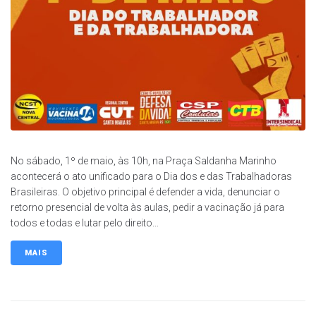
No sábado, 1º de maio, às 10h, na Praça Saldanha Marinho
acontecerá o ato unificado para o Dia dos e das Trabalhadoras
Brasileiras. O objetivo principal é defender a vida, denunciar o
retorno presencial de volta às aulas, pedir a vacinação já para
todos e todas e lutar pelo direito...
MAIS