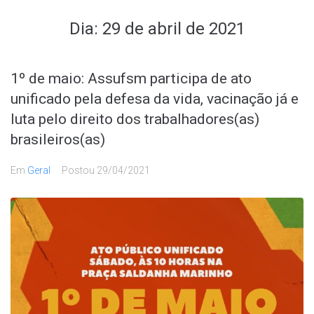
Dia:
29 de abril de 2021
1º de maio: Assufsm participa de ato
unificado pela defesa da vida, vacinação já e
luta pelo direito dos trabalhadores(as)
brasileiros(as)
Em
Geral
Postou
29/04/2021