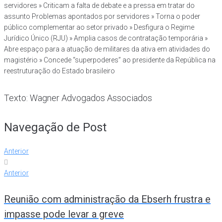
servidores » Criticam a falta de debate e a pressa em tratar do
assunto Problemas apontados por servidores » Torna o poder
público complementar ao setor privado » Desfigura o Regime
Jurídico Único (RJU) » Amplia casos de contratação temporária »
Abre espaço para a atuação de militares da ativa em atividades do
magistério » Concede “superpoderes” ao presidente da República na
reestruturação do Estado brasileiro
Texto: Wagner Advogados Associados
Navegação de Post
Anterior
Anterior
Reunião com administração da Ebserh frustra e
impasse pode levar a greve