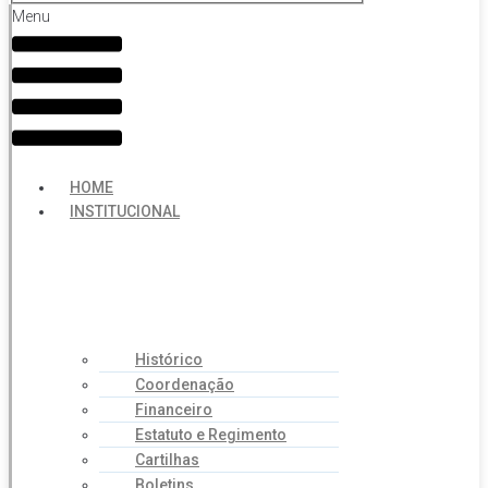
Menu
HOME
INSTITUCIONAL
Histórico
Coordenação
Financeiro
Estatuto e Regimento
Cartilhas
Boletins