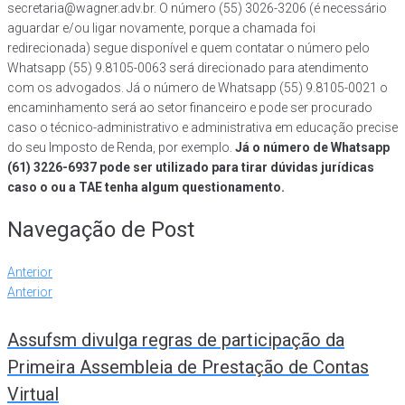
secretaria@wagner.adv.br. O número (55) 3026-3206 (é necessário
aguardar e/ou ligar novamente, porque a chamada foi
redirecionada) segue disponível e quem contatar o número pelo
Whatsapp (55) 9.8105-0063 será direcionado para atendimento
com os advogados. Já o número de Whatsapp (55) 9.8105-0021 o
encaminhamento será ao setor financeiro e pode ser procurado
caso o técnico-administrativo e administrativa em educação precise
do seu Imposto de Renda, por exemplo.
Já o número de Whatsapp
(61) 3226-6937 pode ser utilizado para tirar dúvidas jurídicas
caso o ou a TAE tenha algum questionamento.
Navegação de Post
Anterior
Anterior
Assufsm divulga regras de participação da
Primeira Assembleia de Prestação de Contas
Virtual