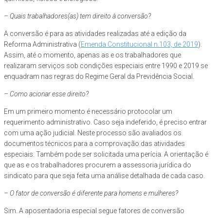
– Quais trabalhadores(as) tem direito à conversão?
A conversão é para as atividades realizadas até a edição da
Reforma Administrativa (
Emenda Constitucional n.103, de 2019
).
Assim, até o momento, apenas as e os trabalhadores que
realizaram serviços sob condições especiais entre 1990 e 2019 se
enquadram nas regras do Regime Geral da Previdência Social.
– Como acionar esse direito?
Em um primeiro momento é necessário protocolar um
requerimento administrativo. Caso seja indeferido, é preciso entrar
com uma ação judicial. Neste processo são avaliados os
documentos técnicos para a comprovação das atividades
especiais. Também pode ser solicitada uma perícia. A orientação é
que as e os trabalhadores procurem a assessoria jurídica do
sindicato para que seja feita uma análise detalhada de cada caso.
– O fator de conversão é diferente para homens e mulheres?
Sim. A aposentadoria especial segue fatores de conversão