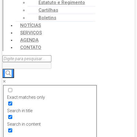
Estatuto e Regimento
Cartilhas
Boletins
NOTÍCIAS
SERVIÇOS
AGENDA
CONTATO
Exact matches only
Search in title
Search in content