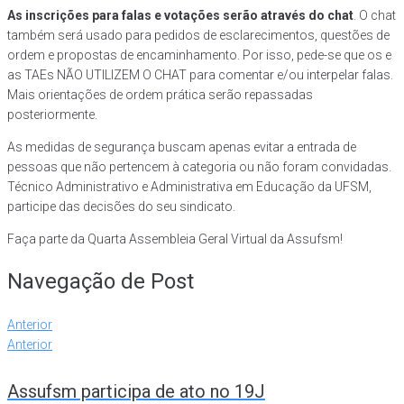
As inscrições para falas e votações serão através do chat
. O chat
também será usado para pedidos de esclarecimentos, questões de
ordem e propostas de encaminhamento. Por isso, pede-se que os e
as TAEs NÃO UTILIZEM O CHAT para comentar e/ou interpelar falas.
Mais orientações de ordem prática serão repassadas
posteriormente.
As medidas de segurança buscam apenas evitar a entrada de
pessoas que não pertencem à categoria ou não foram convidadas.
Técnico Administrativo e Administrativa em Educação da UFSM,
participe das decisões do seu sindicato.
Faça parte da Quarta Assembleia Geral Virtual da Assufsm!
Navegação de Post
Anterior
Anterior
Assufsm participa de ato no 19J