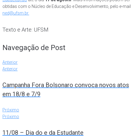
obtidas com o Núcleo de Educação e Desenvolvimento, pelo e-mail
ned@ufsm.br.
Texto e Arte: UFSM
Navegação de Post
Anterior
Anterior
Campanha Fora Bolsonaro convoca novos atos
em 18/8 e 7/9
Próximo
Próximo
11/08 – Dia do e da Estudante