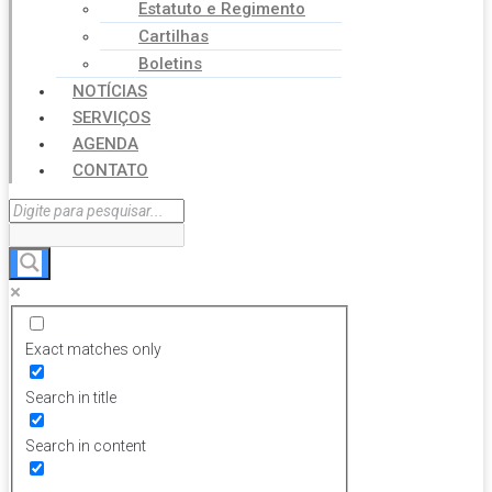
Estatuto e Regimento
Cartilhas
Boletins
NOTÍCIAS
SERVIÇOS
AGENDA
CONTATO
Exact matches only
Search in title
Search in content