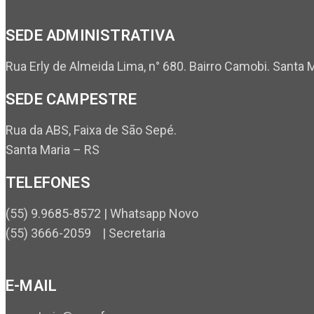
SEDE ADMINISTRATIVA
Rua Erly de Almeida Lima, n° 680. Bairro Camobi. Santa 
SEDE CAMPESTRE
Rua da ABS, Faixa de São Sepé.
Santa Maria – RS
TELEFONES
(55) 9.9685-8572 | Whatsapp Novo
(55) 3666-2059 | Secretaria
E-MAIL