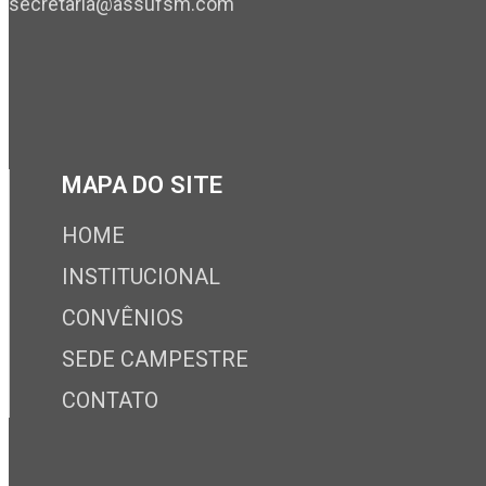
secretaria@assufsm.com
MAPA DO SITE
HOME
INSTITUCIONAL
CONVÊNIOS
SEDE CAMPESTRE
CONTATO