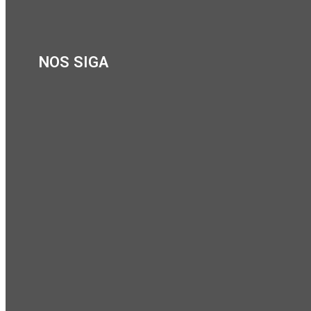
NOS SIGA