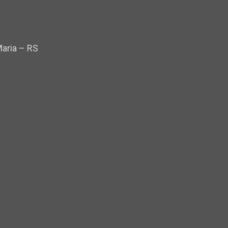
Maria – RS