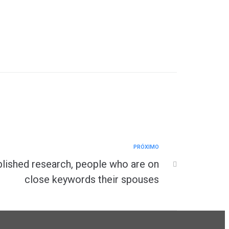
PRÓXIMO
lished research, people who are on
close keywords their spouses