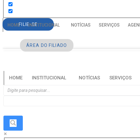
FILIE-SE
HOME
INSTITUCIONAL
NOTÍCIAS
SERVIÇOS
AGEN
ÁREA DO FILIADO
HOME
INSTITUCIONAL
NOTÍCIAS
SERVIÇOS