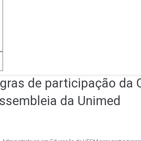
gras de participação da
 Assembleia da Unimed