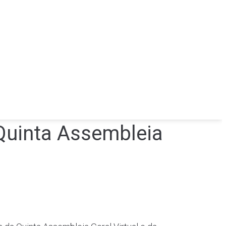
 Quinta Assembleia