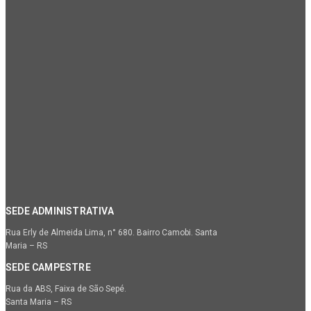
SEDE ADMINISTRATIVA
Rua Erly de Almeida Lima, n° 680. Bairro Camobi. Santa
Maria – RS
SEDE CAMPESTRE
Rua da ABS, Faixa de São Sepé.
Santa Maria – RS