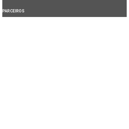
PARCEIROS