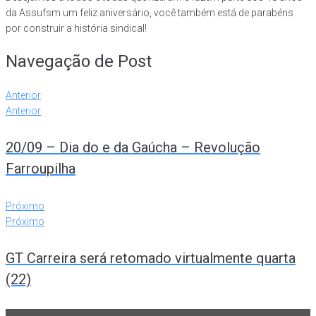
da Assufsm um feliz aniversário, você também está de parabéns
por construir a história sindical!
Navegação de Post
Anterior
Anterior
20/09 – Dia do e da Gaúcha – Revolução
Farroupilha
Próximo
Próximo
GT Carreira será retomado virtualmente quarta
(22)