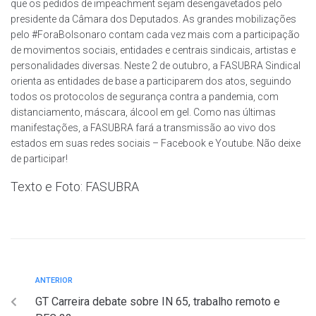
que os pedidos de impeachment sejam desengavetados pelo
presidente da Câmara dos Deputados. As grandes mobilizações
pelo #ForaBolsonaro contam cada vez mais com a participação
de movimentos sociais, entidades e centrais sindicais, artistas e
personalidades diversas. Neste 2 de outubro, a FASUBRA Sindical
orienta as entidades de base a participarem dos atos, seguindo
todos os protocolos de segurança contra a pandemia, com
distanciamento, máscara, álcool em gel. Como nas últimas
manifestações, a FASUBRA fará a transmissão ao vivo dos
estados em suas redes sociais – Facebook e Youtube. Não deixe
de participar!
Texto e Foto: FASUBRA
ANTERIOR
GT Carreira debate sobre IN 65, trabalho remoto e